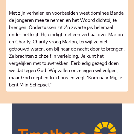
Met zijn verhalen en voorbeelden weet dominee Banda
de jongeren mee te nemen en het Woord dichtbij te
brengen. Ondertussen zit z'n zwarte jas helemaal
onder het krijt. Hij eindigt met een verhaal over Marlon
en Charity. Charity vroeg Marlon, terwijl ze niet
getrouwd waren, om bij haar de nacht door te brengen.
Ze brachten zichzelf in verleiding. ‘Je kunt het
vergelijken met touwtrekken. Eerbiedig gezegd doen
we dat tegen God. Wij willen onze eigen wil volgen,
maar God roept en trekt ons en zegt: ‘Kom naar Mij, je
bent Mijn Schepsel.”