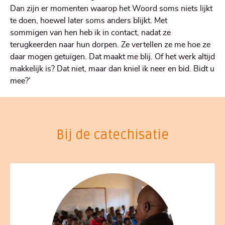
Dan zijn er momenten waarop het Woord soms niets lijkt
te doen, hoewel later soms anders blijkt. Met
sommigen van hen heb ik in contact, nadat ze
terugkeerden naar hun dorpen. Ze vertellen ze me hoe ze
daar mogen getuigen. Dat maakt me blij. Of het werk altijd
makkelijk is? Dat niet, maar dan kniel ik neer en bid. Bidt u
mee?’
Bij de catechisatie