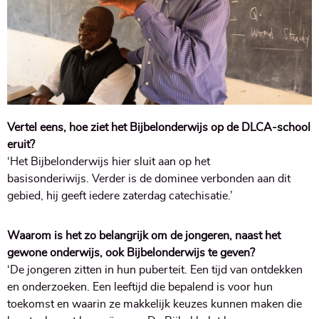
Vertel eens, hoe ziet het Bijbelonderwijs op de DLCA-school
eruit?
‘Het Bijbelonderwijs hier sluit aan op het
basisonderiwijs. Verder is de dominee verbonden aan dit
gebied, hij geeft iedere zaterdag catechisatie.’
Waarom is het zo belangrijk om de jongeren, naast het
gewone onderwijs, ook Bijbelonderwijs te geven?
‘De jongeren zitten in hun puberteit. Een tijd van ontdekken
en onderzoeken. Een leeftijd die bepalend is voor hun
toekomst en waarin ze makkelijk keuzes kunnen maken die