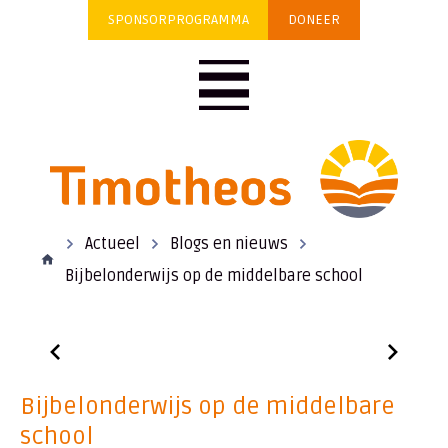
SPONSORPROGRAMMA
DONEER
Actueel
Blogs en nieuws
Bijbelonderwijs op de middelbare school
Bijbelonderwijs op de middelbare
school