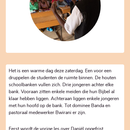
Het is een warme dag deze zaterdag. Een voor een
druppelen de studenten de ruimte binnen. De houten
schoolbanken vullen zich. Drie jongeren achter elke
bank. Vooraan zitten enkele meiden die hun Bijbel al
klaar hebben liggen. Achteraan liggen enkele jongeren
met hun hoofd op de bank. Tot dominee Banda en
pastoraal medewerker Bwirani er zijn.
Eerst wordt de vorige les over Daniël opgefrist.