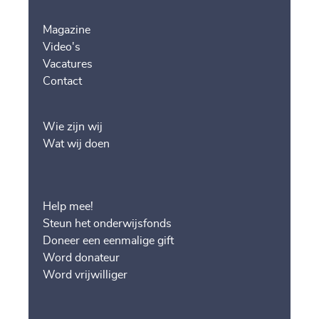
Magazine
Video's
Vacatures
Contact
Wie zijn wij
Wat wij doen
Help mee!
Steun het onderwijsfonds
Doneer een eenmalige gift
Word donateur
Word vrijwilliger