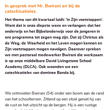
In gesprek met Mr. Bwirani en bij de
catechisatieles.
Het thema van dit kwartaal luidt: ‘in Zijn voetstappen’.
Want dat is onze diepste wens en verlangen: dat het
onderwijs en het Bijbelonderwijs voor de jongeren in
ons programma tot zegen mag zijn. Dat zij Christus als
de Weg, de Waarheid en het Leven mogen kennen en
Zijn voetstappen mogen navolgen. Daarover spreken
we met pastoraal medewerker Bwirani die werkzaam
is op onze middelbare David Livingstone School
Academy (DLCA). Ook woonden we een
catechisatieles van dominee Banda bij.
We ontmoeten Bwirani (54) onder een boom aan de rand
van het schoolterrein. Zittend op een stoel geniet hij van
de rust en het uitzicht op de bergen. Hij is een rustige