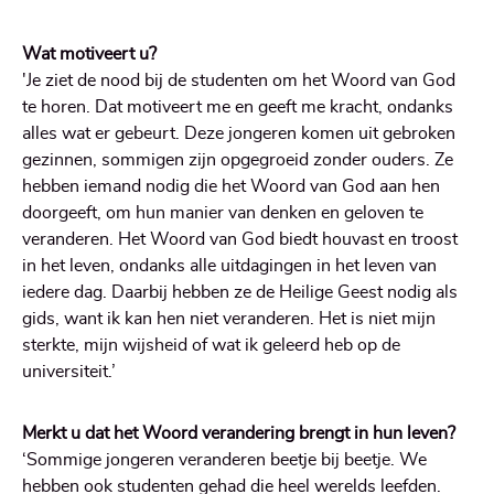
Wat motiveert u?
'Je ziet de nood bij de studenten om het Woord van God
te horen. Dat motiveert me en geeft me kracht, ondanks
alles wat er gebeurt. Deze jongeren komen uit gebroken
gezinnen, sommigen zijn opgegroeid zonder ouders. Ze
hebben iemand nodig die het Woord van God aan hen
doorgeeft, om hun manier van denken en geloven te
veranderen. Het Woord van God biedt houvast en troost
in het leven, ondanks alle uitdagingen in het leven van
iedere dag. Daarbij hebben ze de Heilige Geest nodig als
gids, want ik kan hen niet veranderen. Het is niet mijn
sterkte, mijn wijsheid of wat ik geleerd heb op de
universiteit.’
Merkt u dat het Woord verandering brengt in hun leven?
‘Sommige jongeren veranderen beetje bij beetje. We
hebben ook studenten gehad die heel werelds leefden.