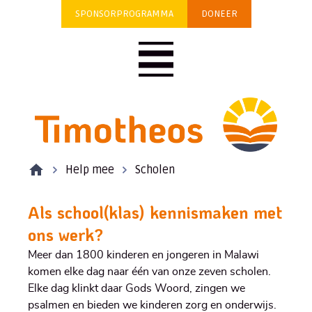
SPONSORPROGRAMMA
DONEER
Help mee
Scholen
Als school(klas) kennismaken met
ons werk?
Meer dan 1800 kinderen en jongeren in Malawi
komen elke dag naar één van onze zeven scholen.
Elke dag klinkt daar Gods Woord, zingen we
psalmen en bieden we kinderen zorg en onderwijs.