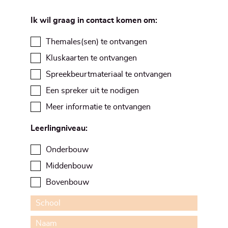
Ik wil graag in contact komen om:
Themales(sen) te ontvangen
Kluskaarten te ontvangen
Spreekbeurtmateriaal te ontvangen
Een spreker uit te nodigen
Meer informatie te ontvangen
Leerlingniveau:
Onderbouw
Middenbouw
Bovenbouw