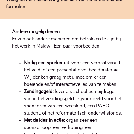
formulier.
Andere mogelijkheden
Er zijn ook andere manieren om betrokken te zijn bij
het werk in Malawi. Een paar voorbeelden:
Nodig een spreker uit:
voor een verhaal vanuit
het veld, of een presentatie vol beeldmateriaal.
Wij denken graag met u mee om er een
boeiende en/of interactieve les van te maken.
Zendingsgeld:
lever als school een bijdrage
vanuit het zendingsgeld. Bijvoorbeeld voor het
sponsoren van een weeskind, een PABO-
student, of het reformatorisch onderwijsfonds.
Met de klas in actie:
organiseer een
sponsorloop, een verkoping, een