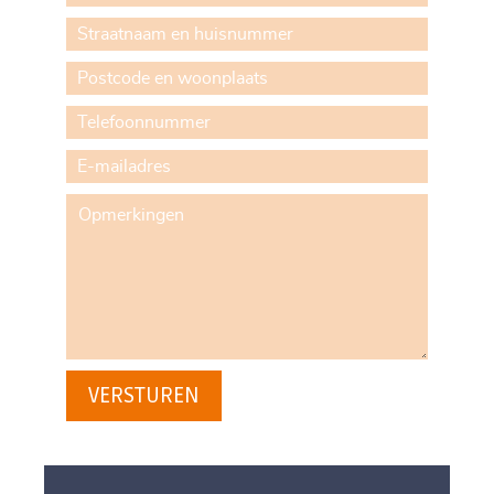
VERSTUREN