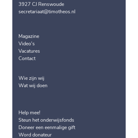
3927 CJ Renswoude
secretariaat@timotheos.nl
Magazine
Video's
Vacatures
Contact
Wie zijn wij
Wat wij doen
Help mee!
Steun het onderwijsfonds
Doneer een eenmalige gift
Word donateur