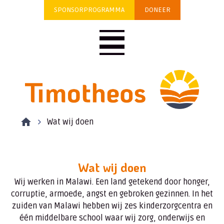
SPONSORPROGRAMMA
DONEER
Wat wij doen
Wat wij doen
Wij werken in Malawi. Een land getekend door honger,
corruptie, armoede, angst en gebroken gezinnen. In het
zuiden van Malawi hebben wij zes kinderzorgcentra en
één middelbare school waar wij zorg, onderwijs en