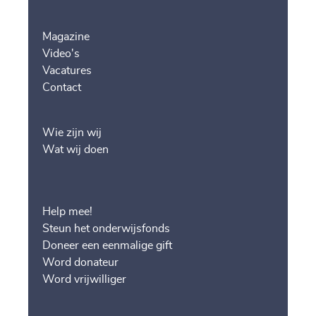
Magazine
Video's
Vacatures
Contact
Wie zijn wij
Wat wij doen
Help mee!
Steun het onderwijsfonds
Doneer een eenmalige gift
Word donateur
Word vrijwilliger