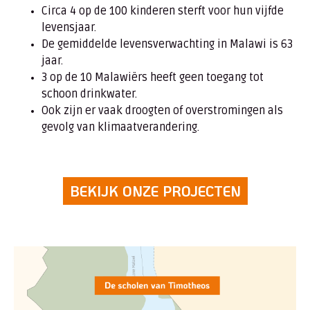
Circa 4 op de 100 kinderen sterft voor hun vijfde
levensjaar.
De gemiddelde levensverwachting in Malawi is 63
jaar.
3 op de 10 Malawiërs heeft geen toegang tot
schoon drinkwater.
Ook zijn er vaak droogten of overstromingen als
gevolg van klimaatverandering.
BEKIJK ONZE PROJECTEN