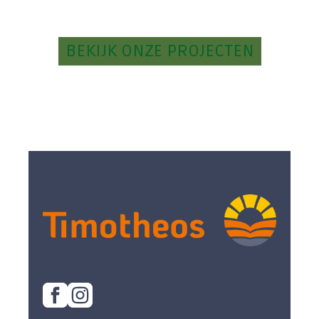
BEKIJK ONZE PROJECTEN