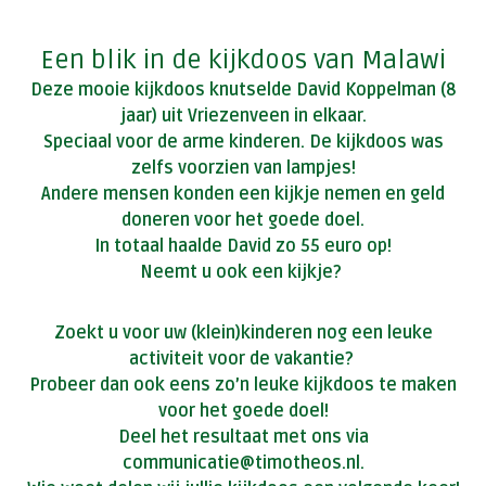
Een blik in de kijkdoos van Malawi
Deze mooie kijkdoos knutselde David Koppelman (8
jaar) uit Vriezenveen in elkaar.
Speciaal voor de arme kinderen. De kijkdoos was
zelfs voorzien van lampjes!
Andere mensen konden een kijkje nemen en geld
doneren voor het goede doel.
In totaal haalde David zo 55 euro op!
Neemt u ook een kijkje?
Zoekt u voor uw (klein)kinderen nog een leuke
activiteit voor de vakantie?
Probeer dan ook eens zo’n leuke kijkdoos te maken
voor het goede doel!
Deel het resultaat met ons via
communicatie@timotheos.nl.