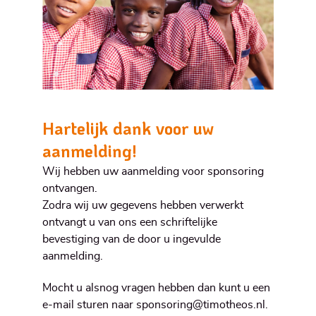
Hartelijk dank voor uw
aanmelding!
Wij hebben uw aanmelding voor sponsoring
ontvangen.
Zodra wij uw gegevens hebben verwerkt
ontvangt u van ons een schriftelijke
bevestiging van de door u ingevulde
aanmelding.
Mocht u alsnog vragen hebben dan kunt u een
e-mail sturen naar sponsoring@timotheos.nl.