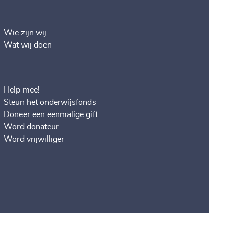
Wie zijn wij
Wat wij doen
Help mee!
Steun het onderwijsfonds
Doneer een eenmalige gift
Word donateur
Word vrijwilliger