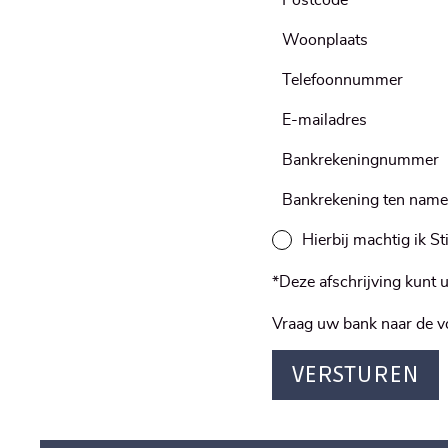
Hierbij machtig ik S
*Deze afschrijving kunt 
Vraag uw bank naar de
VERSTUREN