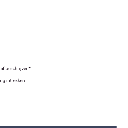
af te schrijven*
ng intrekken.