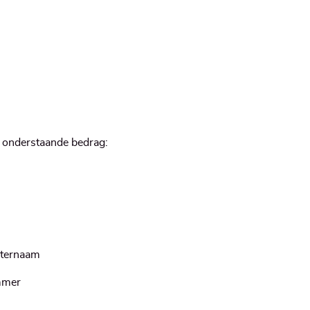
t onderstaande bedrag: