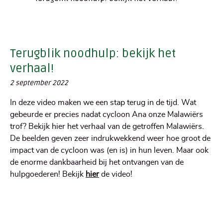
Terugblik noodhulp: bekijk het
verhaal!
2 september 2022
In deze video maken we een stap terug in de tijd. Wat
gebeurde er precies nadat cycloon Ana onze Malawiërs
trof? Bekijk hier het verhaal van de getroffen Malawiërs.
De beelden geven zeer indrukwekkend weer hoe groot de
impact van de cycloon was (en is) in hun leven. Maar ook
de enorme dankbaarheid bij het ontvangen van de
hulpgoederen! Bekijk
hier
de video!